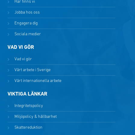
Här finns vi
Jobba hos oss
Engagera dig
Sociala medier
VAD VI GÖR
Vad vi gör
Vårt arbete i Sverige
Vårt internationella arbete
VIKTIGA LÄNKAR
Integritetspolicy
Miljöpolicy & hållbarhet
Skattereduktion