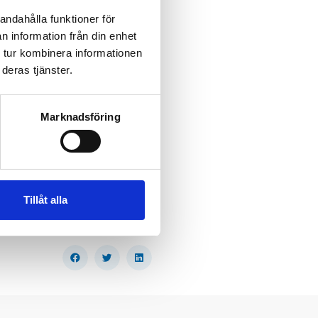
andahålla funktioner för
n information från din enhet
 tur kombinera informationen
deras tjänster.
Marknadsföring
Tillåt alla