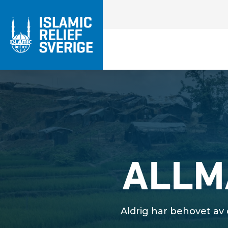
ALLM
Aldrig har behovet av