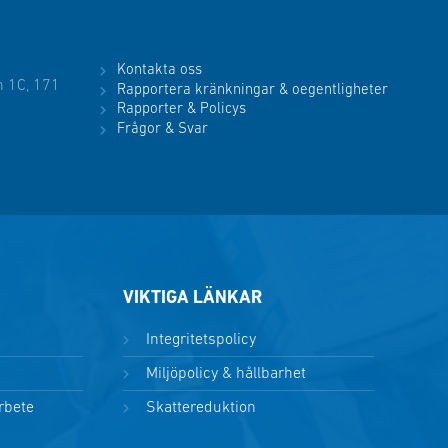
Kontakta oss
 1C, 171
Rapportera kränkningar & oegentligheter
Rapporter & Policys
Frågor & Svar
VIKTIGA LÄNKAR
Integritetspolicy
Miljöpolicy & hållbarhet
arbete
Skattereduktion