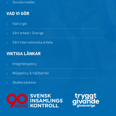
Sociala medier
VAD VI GÖR
Vad vi gör
Vårt arbete i Sverige
Vårt internationella arbete
VIKTIGA LÄNKAR
Integritetspolicy
Miljöpolicy & hållbarhet
Skattereduktion