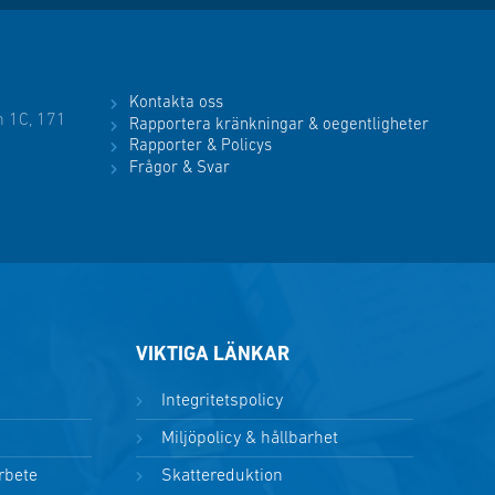
Kontakta oss
 1C, 171
Rapportera kränkningar & oegentligheter
Rapporter & Policys
Frågor & Svar
VIKTIGA LÄNKAR
Integritetspolicy
Miljöpolicy & hållbarhet
arbete
Skattereduktion