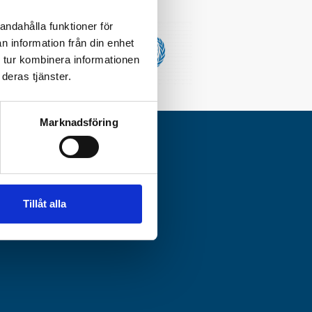
andahålla funktioner för
n information från din enhet
 tur kombinera informationen
deras tjänster.
Marknadsföring
Tillåt alla