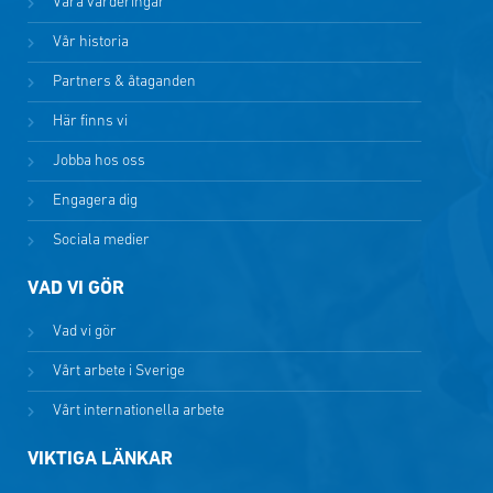
Våra värderingar
Vår historia
Partners & åtaganden
Här finns vi
Jobba hos oss
Engagera dig
Sociala medier
VAD VI GÖR
Vad vi gör
Vårt arbete i Sverige
Vårt internationella arbete
VIKTIGA LÄNKAR