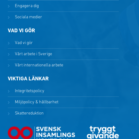
Engagera dig
Sociala medier
VAD VI GÖR
Vad vi gör
Vårt arbete i Sverige
Vårt internationella arbete
VIKTIGA LÄNKAR
Integritetspolicy
Miljöpolicy & hållbarhet
Skattereduktion