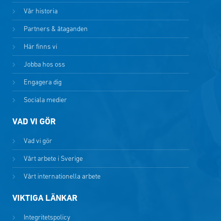
Vår historia
Partners & åtaganden
Här finns vi
Jobba hos oss
Engagera dig
Sociala medier
VAD VI GÖR
Vad vi gör
Vårt arbete i Sverige
Vårt internationella arbete
VIKTIGA LÄNKAR
Integritetspolicy