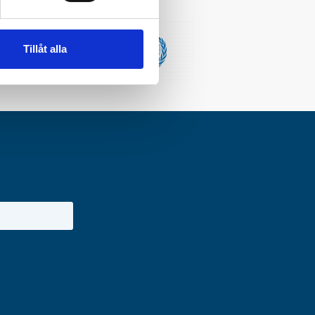
Tillåt alla