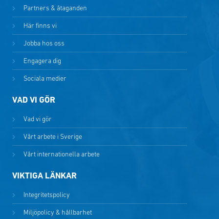
Partners & åtaganden
Här finns vi
Jobba hos oss
Engagera dig
Sociala medier
VAD VI GÖR
Vad vi gör
Vårt arbete i Sverige
Vårt internationella arbete
VIKTIGA LÄNKAR
Integritetspolicy
Miljöpolicy & hållbarhet