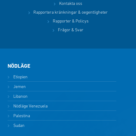
Kontakta oss
Rapportera kränkningar & oegentligheter
Rapporter & Policys
Frågor & Svar
NÖDLÄGE
Etiopien
Jemen
Libanon
Nödläge Venezuela
Palestina
Sudan