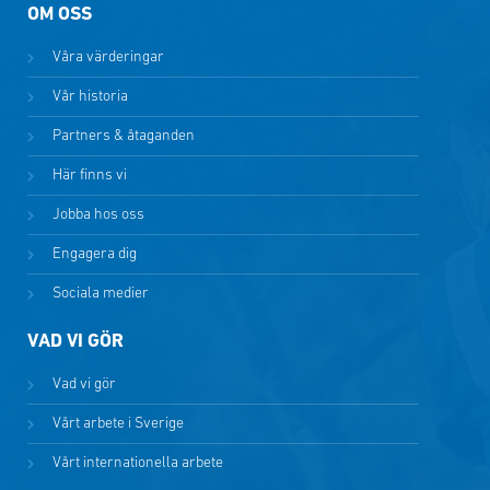
OM OSS
Våra värderingar
Vår historia
Partners & åtaganden
Här finns vi
Jobba hos oss
Engagera dig
Sociala medier
VAD VI GÖR
Vad vi gör
Vårt arbete i Sverige
Vårt internationella arbete